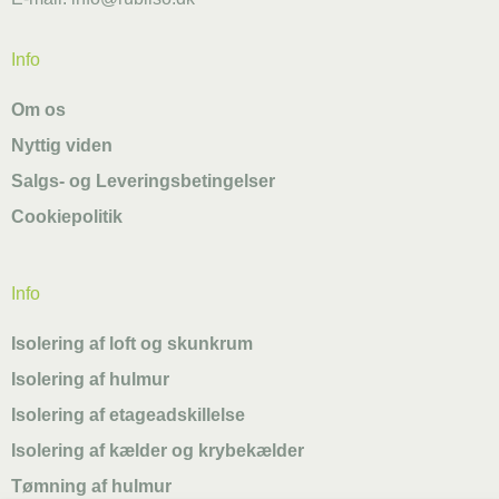
Info
Om os
Nyttig viden
Salgs- og Leveringsbetingelser
Cookiepolitik
Info
Isolering af loft og skunkrum
Isolering af hulmur
Isolering af etageadskillelse
Isolering af kælder og krybekælder
Tømning af hulmur
Alternative: